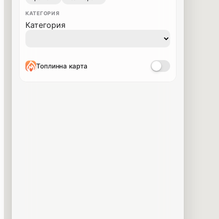
КАТЕГОРИЯ
Категория
Топлинна карта