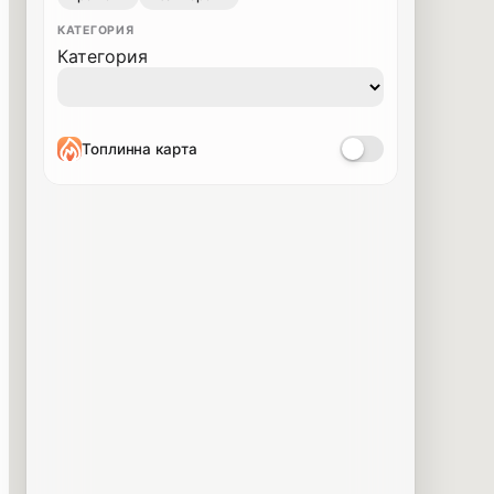
КАТЕГОРИЯ
Категория
Топлинна карта