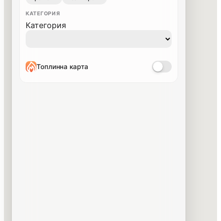
КАТЕГОРИЯ
Категория
Топлинна карта