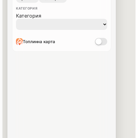
КАТЕГОРИЯ
Категория
Топлинна карта