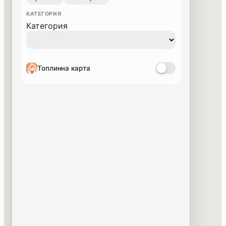
КАТЕГОРИЯ
Категория
Топлинна карта