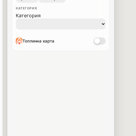
КАТЕГОРИЯ
Категория
Топлинна карта