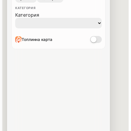
КАТЕГОРИЯ
Категория
Топлинна карта