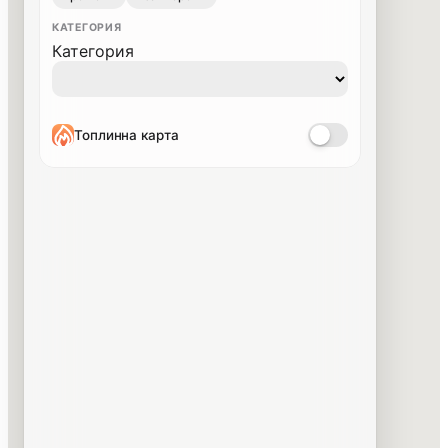
КАТЕГОРИЯ
Категория
Топлинна карта