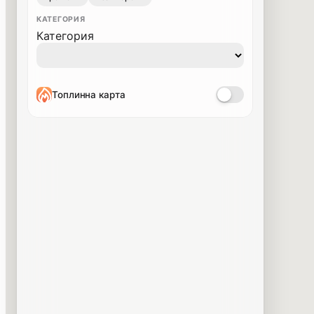
КАТЕГОРИЯ
Категория
Топлинна карта