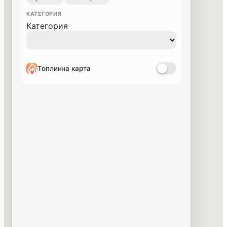
КАТЕГОРИЯ
Категория
Топлинна карта