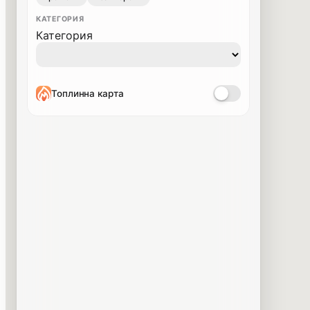
КАТЕГОРИЯ
Категория
Топлинна карта