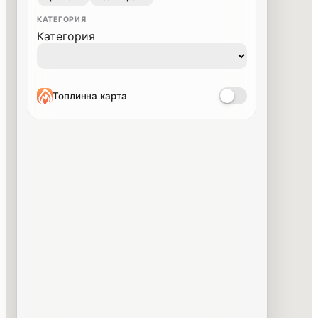
КАТЕГОРИЯ
Категория
Топлинна карта