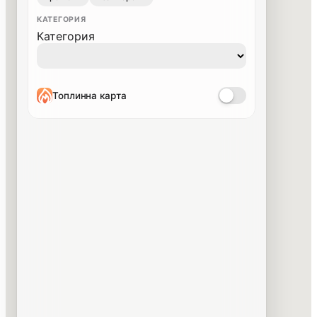
КАТЕГОРИЯ
Категория
Топлинна карта