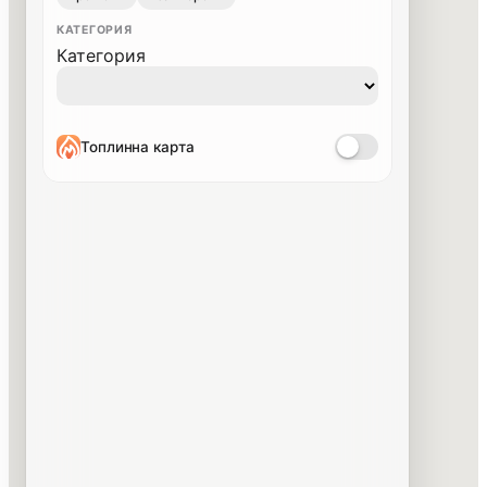
КАТЕГОРИЯ
Категория
Топлинна карта