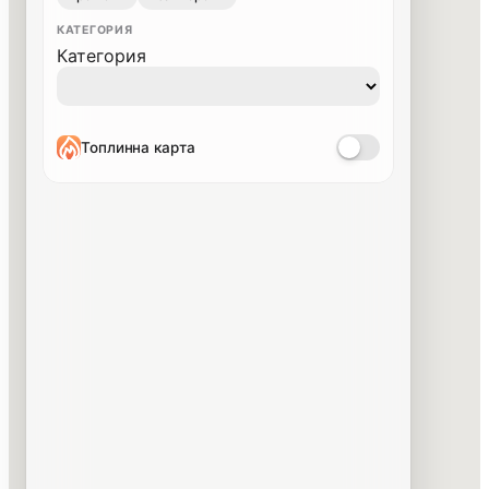
КАТЕГОРИЯ
Категория
Топлинна карта