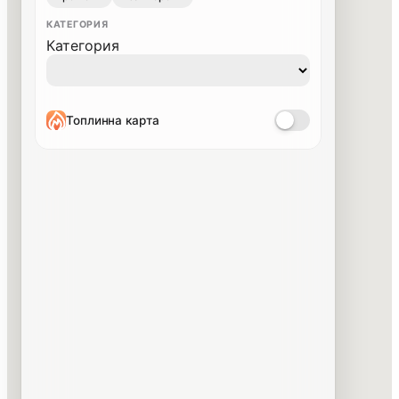
КАТЕГОРИЯ
Категория
Топлинна карта