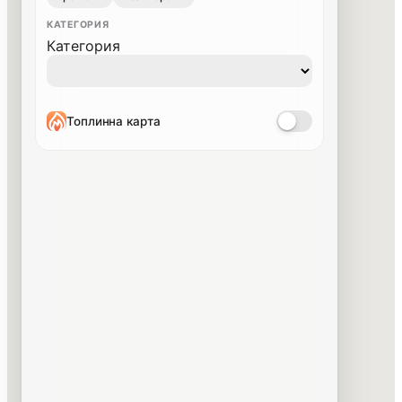
КАТЕГОРИЯ
Категория
Топлинна карта