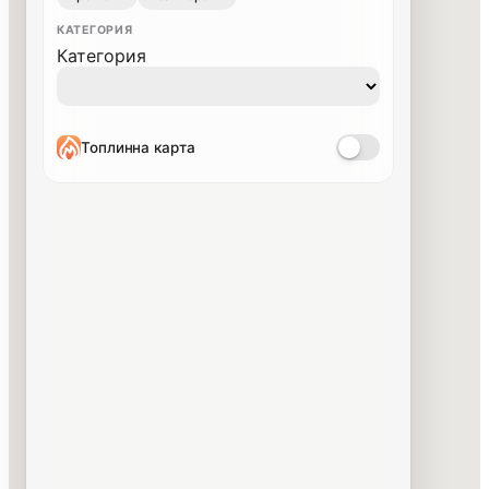
КАТЕГОРИЯ
Категория
Топлинна карта