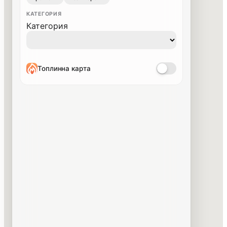
КАТЕГОРИЯ
Категория
Топлинна карта