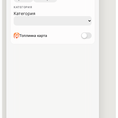
КАТЕГОРИЯ
Категория
Топлинна карта