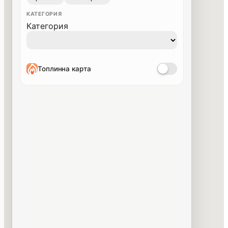
КАТЕГОРИЯ
Категория
Топлинна карта