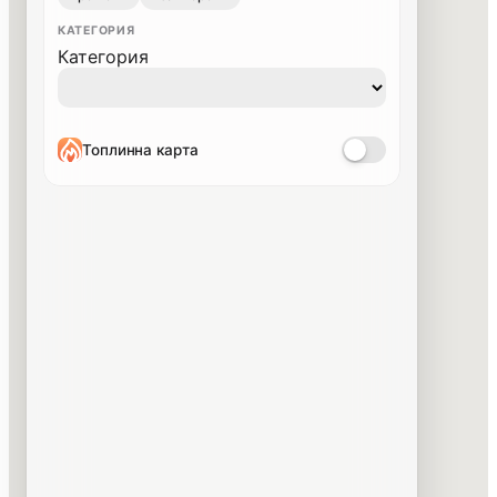
КАТЕГОРИЯ
Категория
Топлинна карта