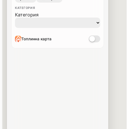
КАТЕГОРИЯ
Категория
Топлинна карта