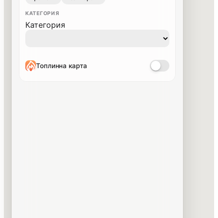
КАТЕГОРИЯ
Категория
Топлинна карта