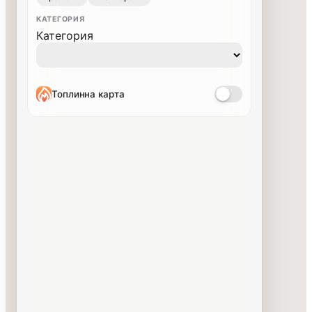
КАТЕГОРИЯ
Категория
Топлинна карта