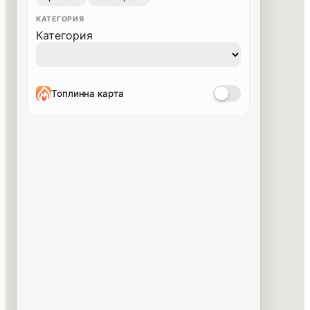
КАТЕГОРИЯ
Категория
Топлинна карта