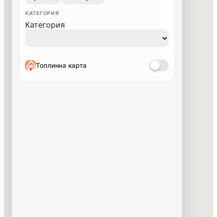
КАТЕГОРИЯ
Категория
Топлинна карта