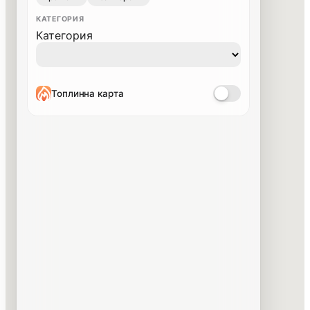
КАТЕГОРИЯ
Категория
Топлинна карта