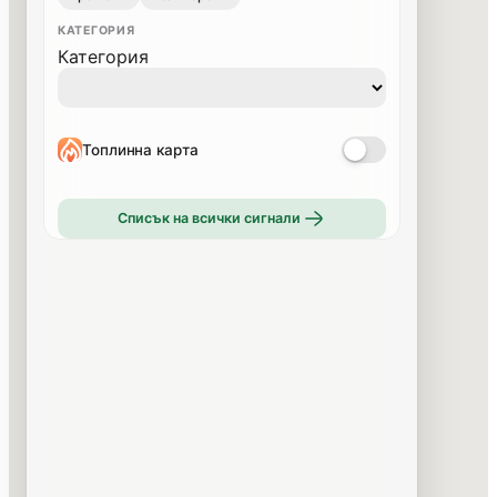
КАТЕГОРИЯ
Категория
Топлинна карта
Списък на всички сигнали