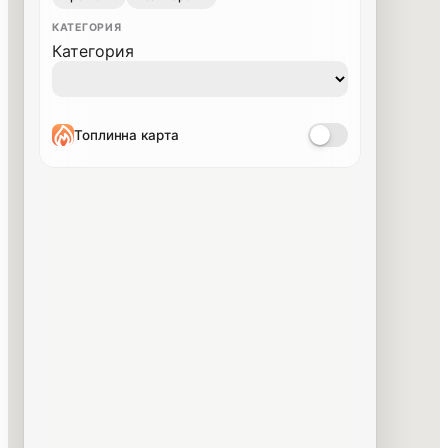
КАТЕГОРИЯ
Категория
Топлинна карта