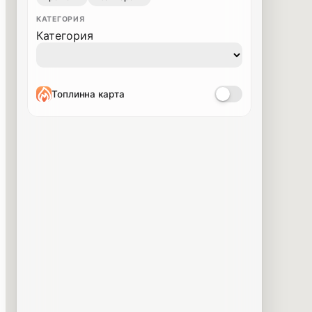
КАТЕГОРИЯ
Категория
Топлинна карта