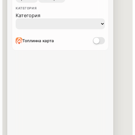
КАТЕГОРИЯ
Категория
Топлинна карта