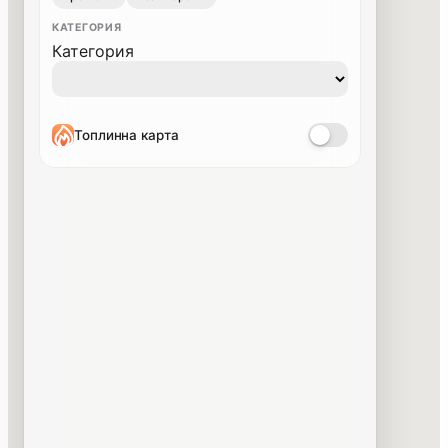
КАТЕГОРИЯ
Категория
Топлинна карта