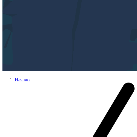
Начало