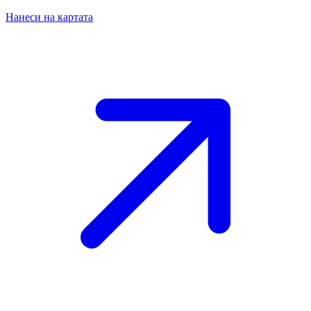
Нанеси на картата