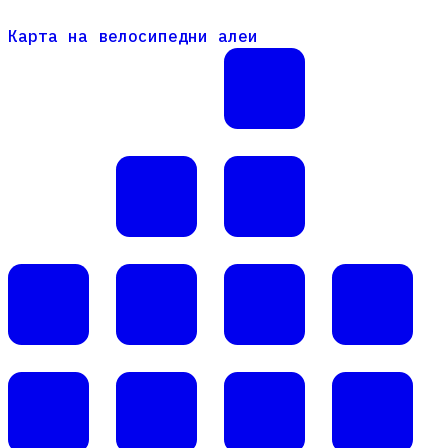
Карта на велосипедни алеи
Карта на велосипедни алеи