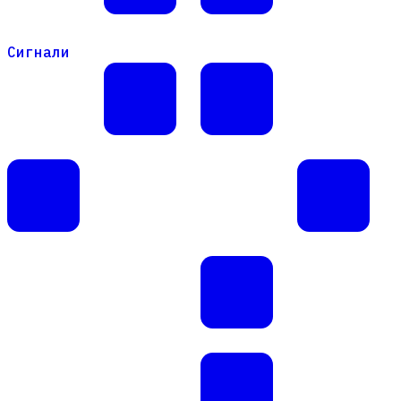
Сигнали
Сигнали