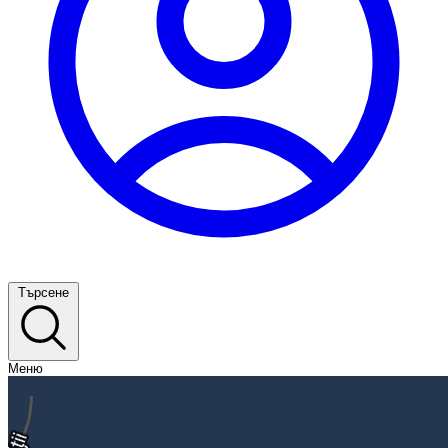
Търсене
Меню