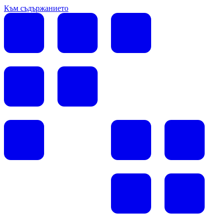
Към съдържанието