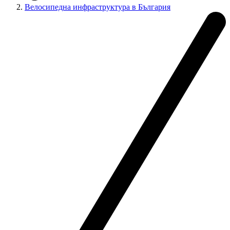
Велосипедна инфраструктура в България