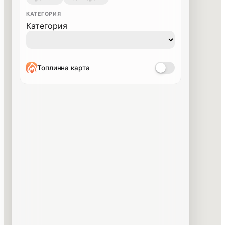
КАТЕГОРИЯ
Категория
Топлинна карта