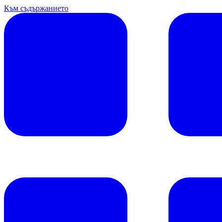
Към съдържанието