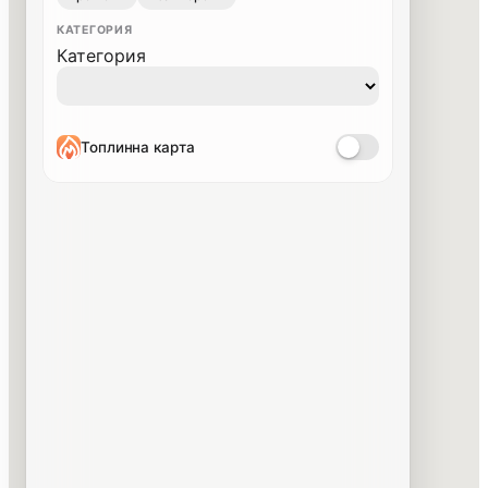
КАТЕГОРИЯ
Категория
Топлинна карта