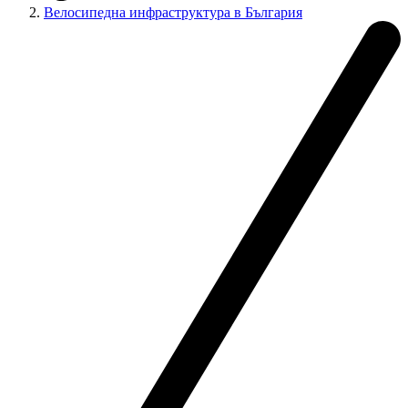
Велосипедна инфраструктура в България