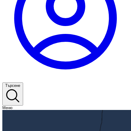
Търсене
Меню