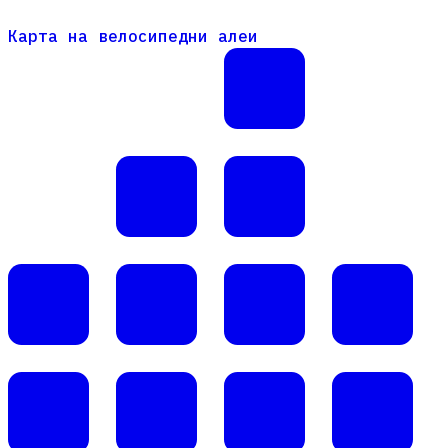
Карта на велосипедни алеи
Карта на велосипедни алеи