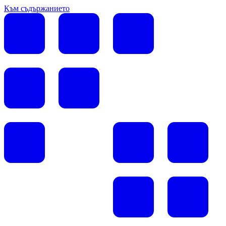
Към съдържанието