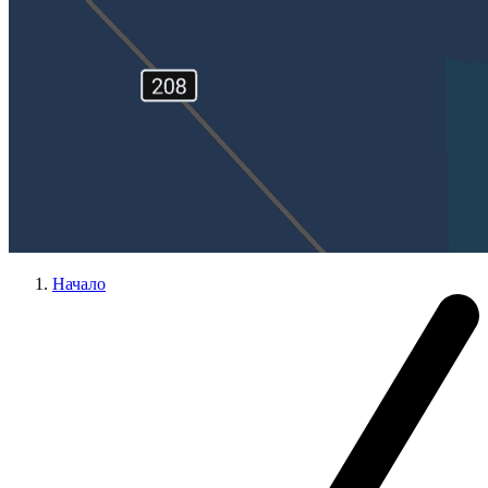
Начало