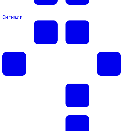
Сигнали
Сигнали