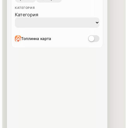
КАТЕГОРИЯ
Категория
Топлинна карта