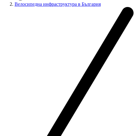
Велосипедна инфраструктура в България