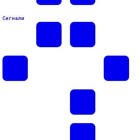
Сигнали
Сигнали