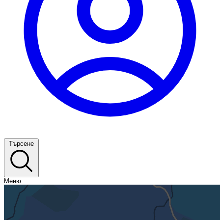
Търсене
Меню