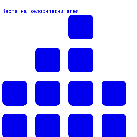
Карта на велосипедни алеи
Карта на велосипедни алеи