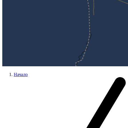
Начало