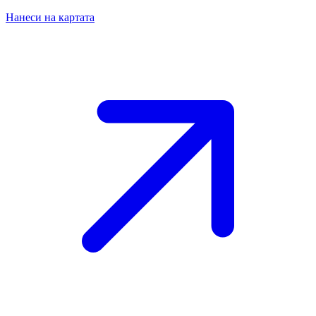
Нанеси на картата