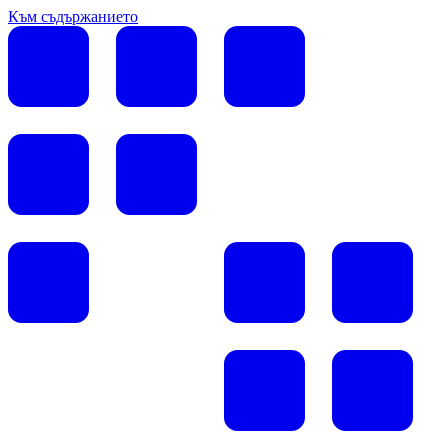
Към съдържанието