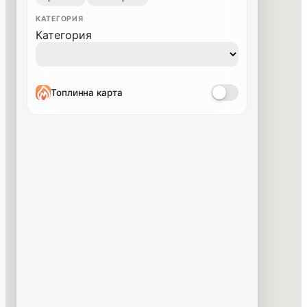
КАТЕГОРИЯ
Категория
Топлинна карта