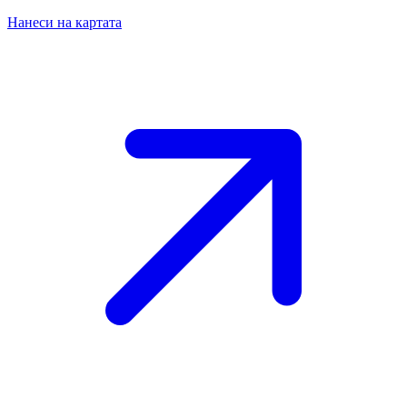
Нанеси на картата