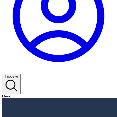
Търсене
Меню