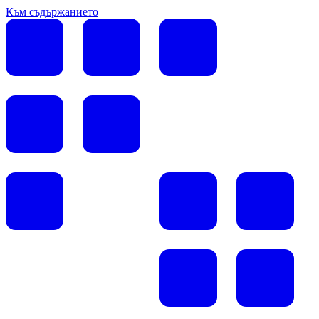
Към съдържанието