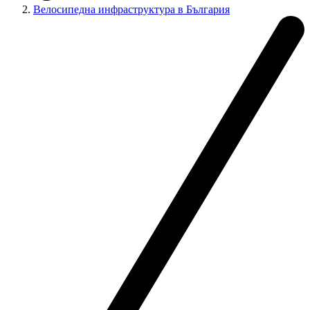
Велосипедна инфраструктура в България