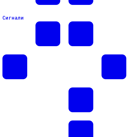
Сигнали
Сигнали