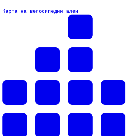
Карта на велосипедни алеи
Карта на велосипедни алеи