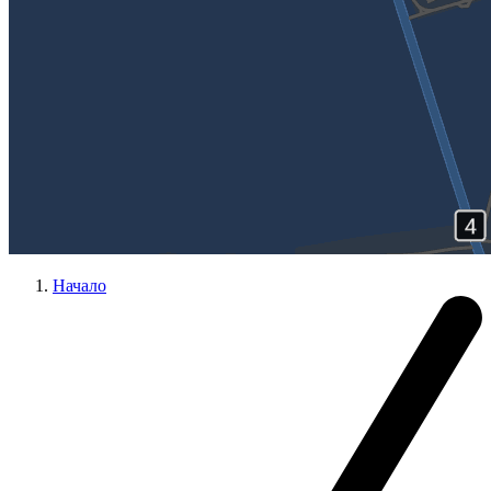
Начало