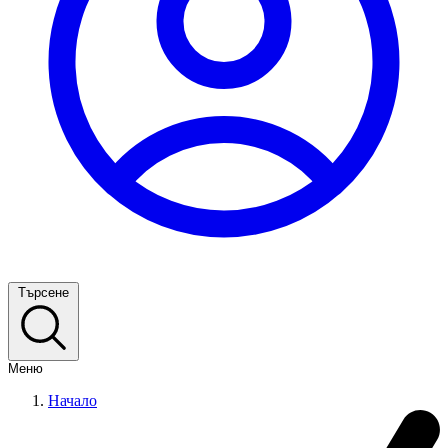
Търсене
Меню
Начало