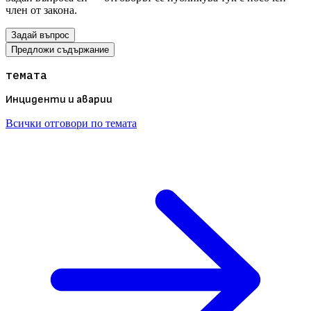
член от закона.
Задай въпрос
Предложи съдържание
темата
Инциденти и аварии
Всички отговори по темата