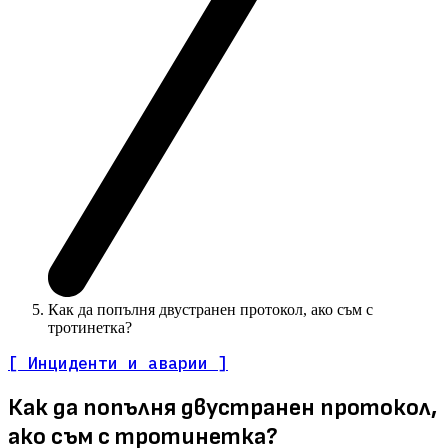
Как да попълня двустранен протокол, ако съм с
тротинетка?
[ Инциденти и аварии ]
Как да попълня двустранен протокол,
ако съм с тротинетка?