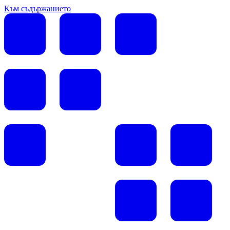
Към съдържанието