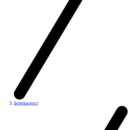
Безопасност