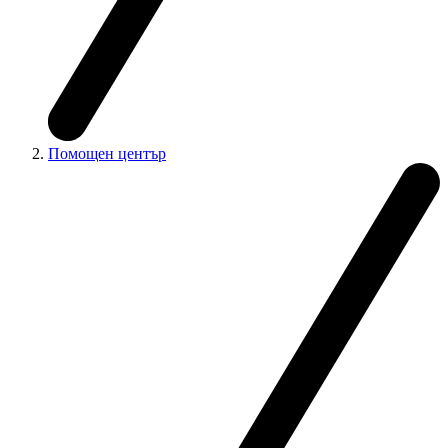
Помощен център