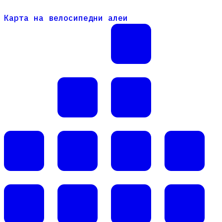
Карта на велосипедни алеи
Карта на велосипедни алеи