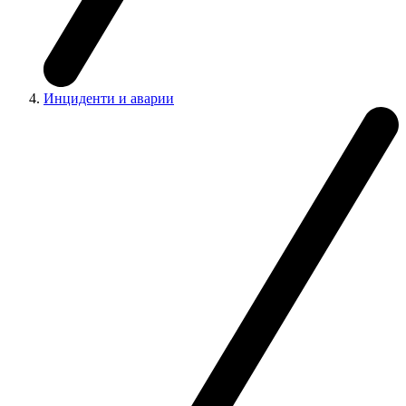
Инциденти и аварии