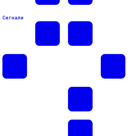
Сигнали
Сигнали