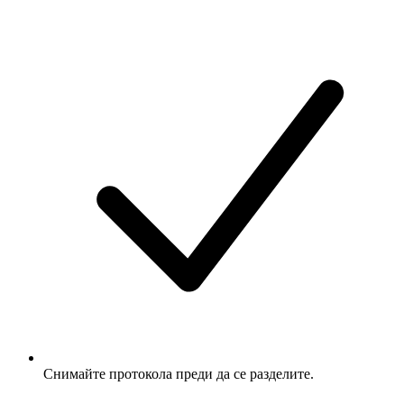
Снимайте протокола преди да се разделите.