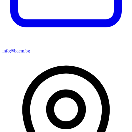
info@baem.bg