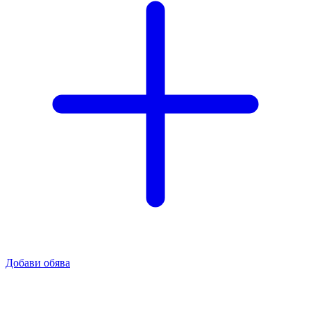
Добави обява