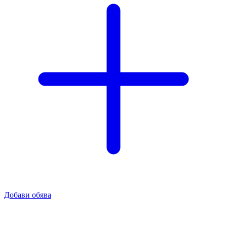
Добави обява