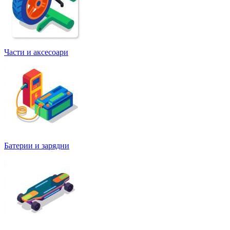
Части и аксесоари
Батерии и зарядни