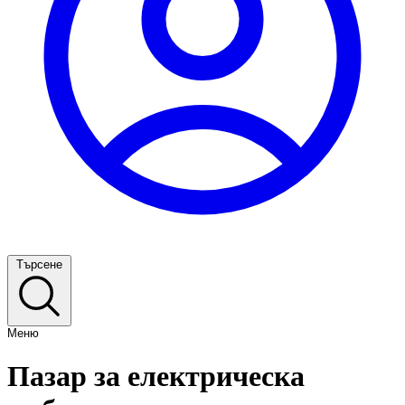
Търсене
Меню
Пазар за електрическа