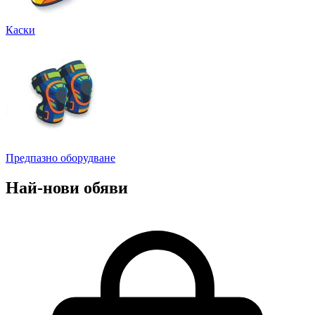
Каски
Предпазно оборудване
Най-нови обяви