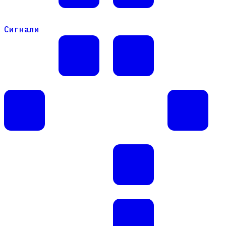
Сигнали
Сигнали