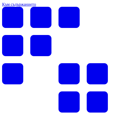
Към съдържанието