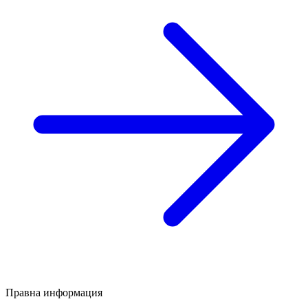
Правна информация