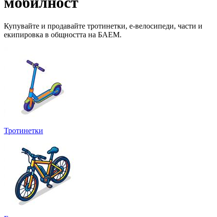
мобилност
Купувайте и продавайте тротинетки, е-велосипеди, части и
екипировка в общността на БАЕМ.
Тротинетки