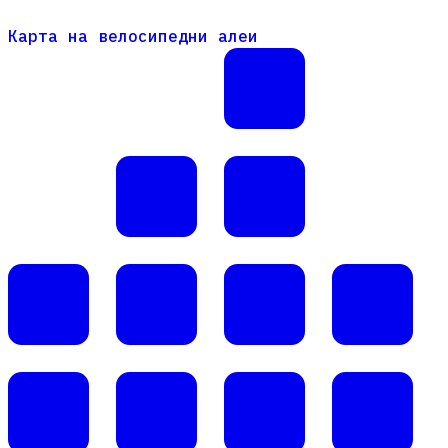
Карта на велосипедни алеи
Карта на велосипедни алеи