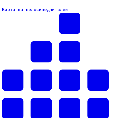
Карта на велосипедни алеи
Карта на велосипедни алеи