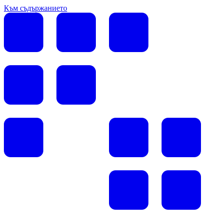
Към съдържанието