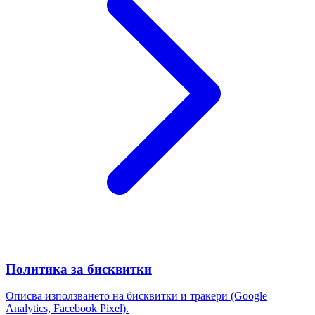
Политика за бисквитки
Описва използването на бисквитки и тракери (Google
Analytics, Facebook Pixel).