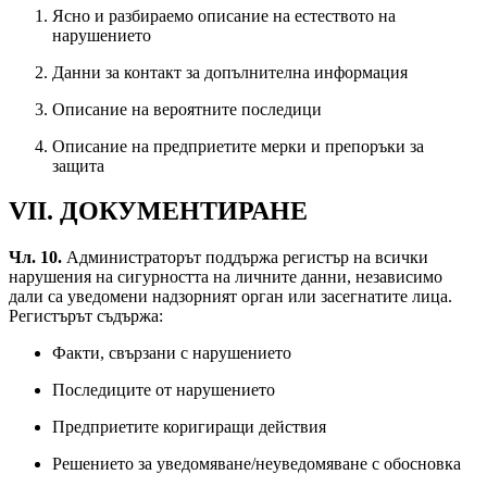
Ясно и разбираемо описание на естеството на
нарушението
Данни за контакт за допълнителна информация
Описание на вероятните последици
Описание на предприетите мерки и препоръки за
защита
VII. ДОКУМЕНТИРАНЕ
Чл. 10.
Администраторът поддържа регистър на всички
нарушения на сигурността на личните данни, независимо
дали са уведомени надзорният орган или засегнатите лица.
Регистърът съдържа:
Факти, свързани с нарушението
Последиците от нарушението
Предприетите коригиращи действия
Решението за уведомяване/неуведомяване с обосновка