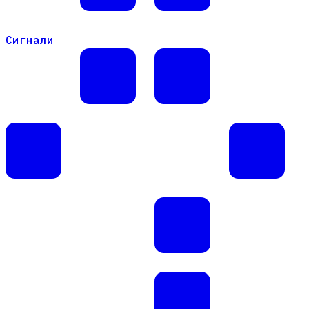
Сигнали
Сигнали