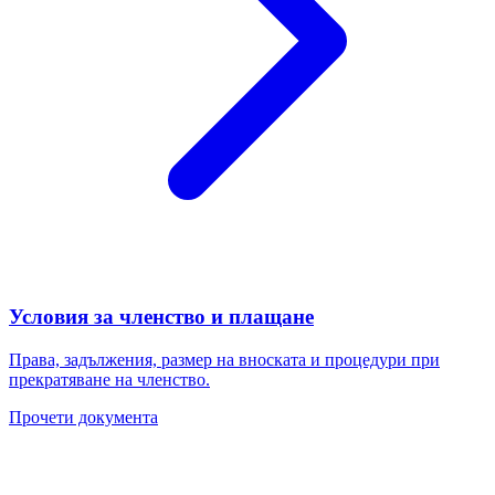
Условия за членство и плащане
Права, задължения, размер на вноската и процедури при
прекратяване на членство.
Прочети документа