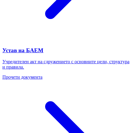
Устав на БАЕМ
Учредителен акт на сдружението с основните цели, структура
и правила.
Прочети документа