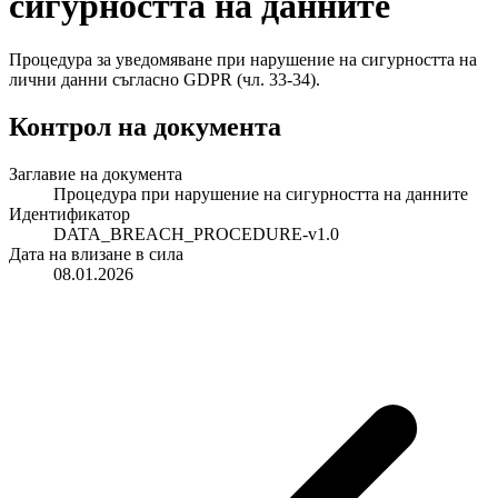
сигурността на данните
Процедура за уведомяване при нарушение на сигурността на
лични данни съгласно GDPR (чл. 33-34).
Контрол на документа
Заглавие на документа
Процедура при нарушение на сигурността на данните
Идентификатор
DATA_BREACH_PROCEDURE-v1.0
Дата на влизане в сила
08.01.2026