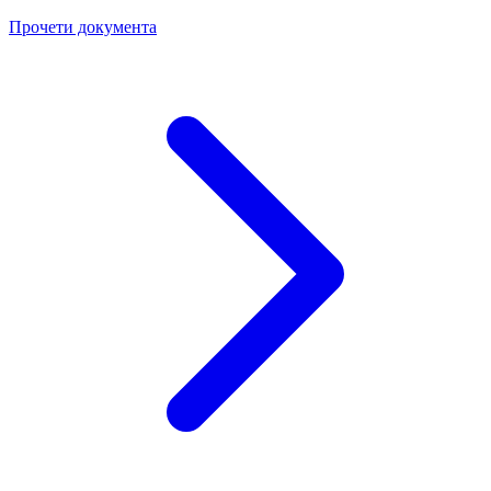
Прочети документа