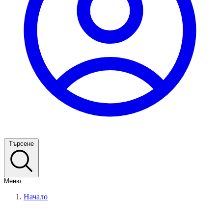
Търсене
Меню
Начало