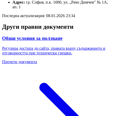
Адрес:
гр. София, п.к. 1000, ул. „Рачо Димчев" № 1A,
ап. 1
Последна актуализация: 08.01.2026 23:34
Други правни документи
Общи условия за ползване
Регулира достъпа до сайта, правата върху съдържанието и
отговорността при технически грешки.
Прочети документа