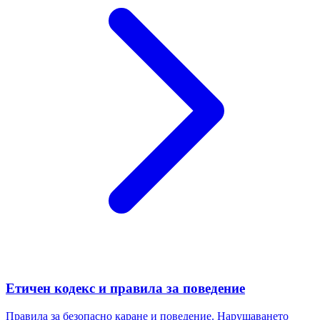
Етичен кодекс и правила за поведение
Правила за безопасно каране и поведение. Нарушаването