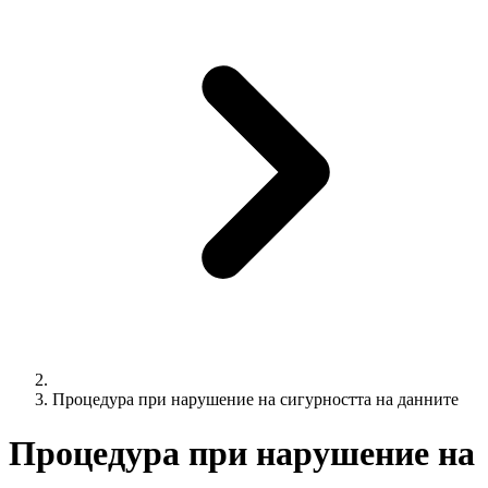
Процедура при нарушение на сигурността на данните
Процедура при нарушение на