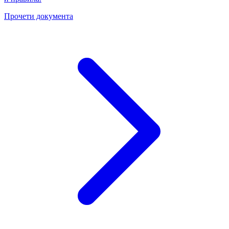
Прочети документа