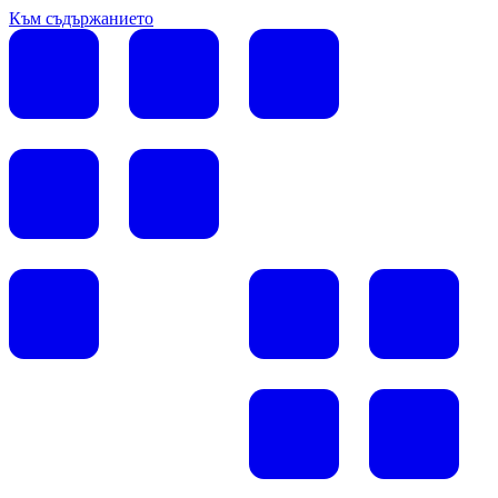
Към съдържанието