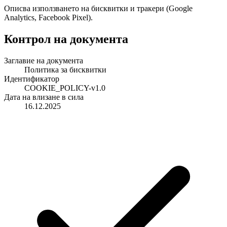
Описва използването на бисквитки и тракери (Google
Analytics, Facebook Pixel).
Контрол на документа
Заглавие на документа
Политика за бисквитки
Идентификатор
COOKIE_POLICY-v1.0
Дата на влизане в сила
16.12.2025