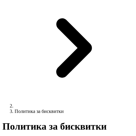
Политика за бисквитки
Политика за бисквитки