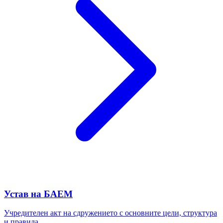
Устав на БАЕМ
Учредителен акт на сдружението с основните цели, структура
и правила.