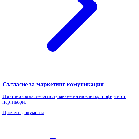
Съгласие за маркетинг комуникация
Изрично съгласие за получаване на нюзлетър и оферти от
партньори.
Прочети документа