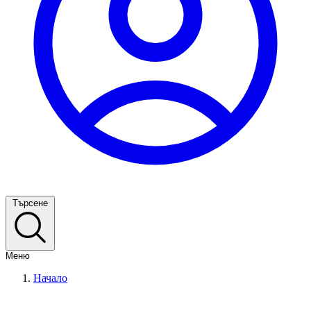
Търсене
Меню
Начало