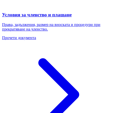
Условия за членство и плащане
Права, задължения, размер на вноската и процедури при
прекратяване на членство.
Прочети документа