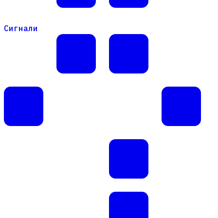
Сигнали
Сигнали