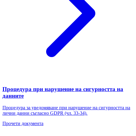
Процедура при нарушение на сигурността на
данните
Процедура за уведомяване при нарушение на сигурността на
лични данни съгласно GDPR (чл. 33-34).
Прочети документа