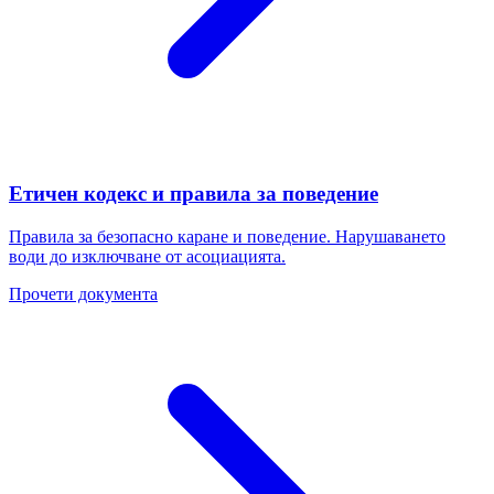
Етичен кодекс и правила за поведение
Правила за безопасно каране и поведение. Нарушаването
води до изключване от асоциацията.
Прочети документа