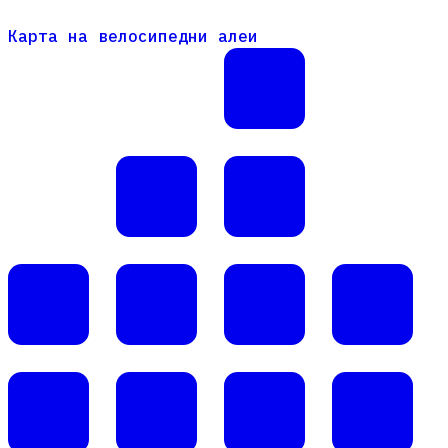
Карта на велосипедни алеи
Карта на велосипедни алеи