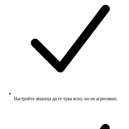
Настройте звънеца да се чува ясно, но не агресивно.