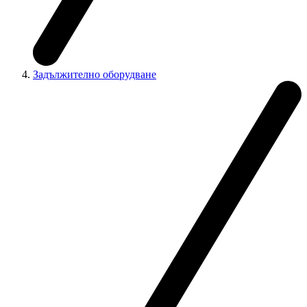
Задължително оборудване