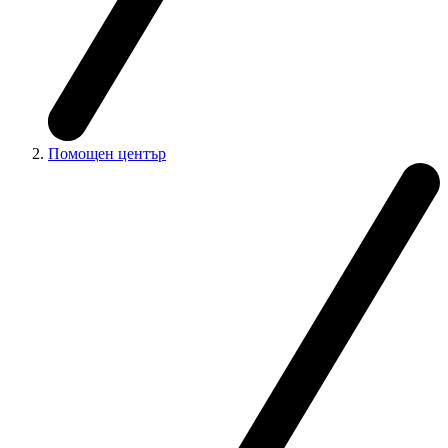
Помощен център