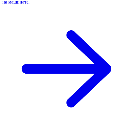
на машината.