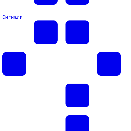
Сигнали
Сигнали