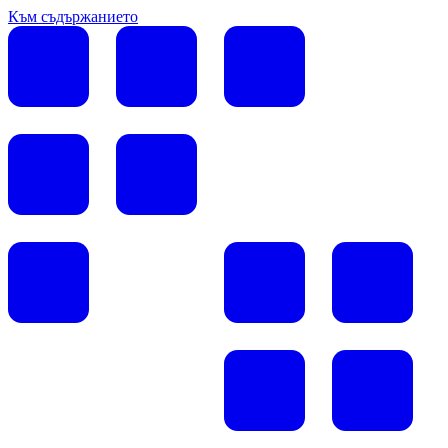
Към съдържанието