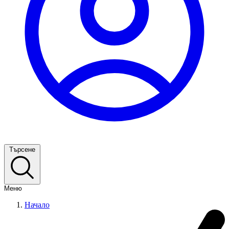
Търсене
Меню
Начало