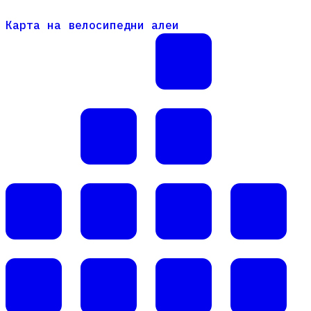
Карта на велосипедни алеи
Карта на велосипедни алеи