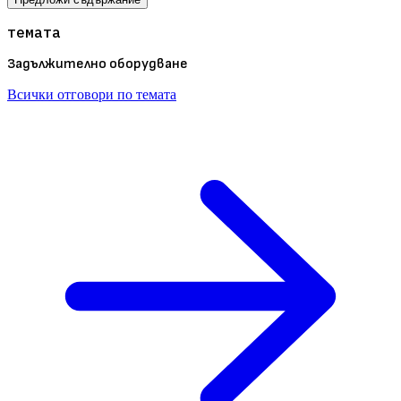
темата
Задължително оборудване
Всички отговори по темата