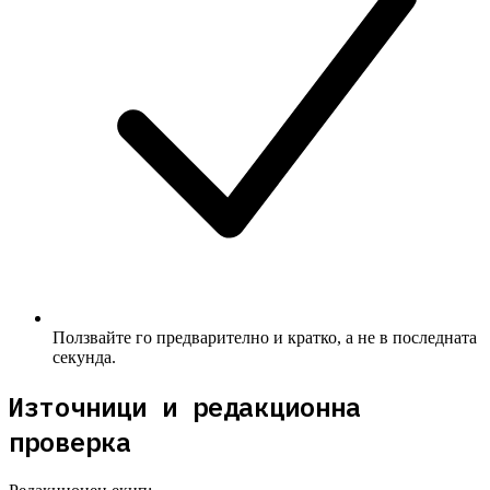
Ползвайте го предварително и кратко, а не в последната
секунда.
Източници и редакционна
проверка