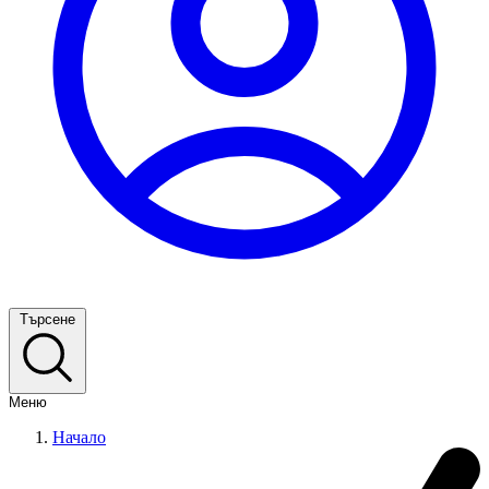
Търсене
Меню
Начало