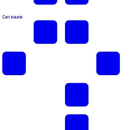
Сигнали
Сигнали