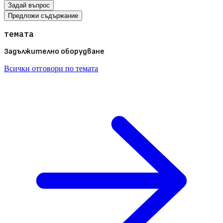
Задай въпрос
Предложи съдържание
темата
Задължително оборудване
Всички отговори по темата