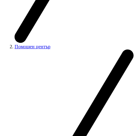
Помощен център