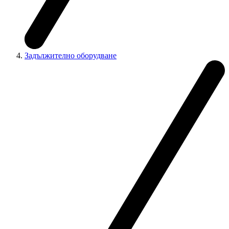
Задължително оборудване