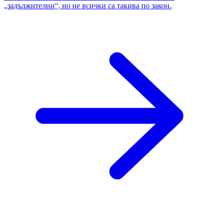
„задължителни“, но не всички са такива по закон.