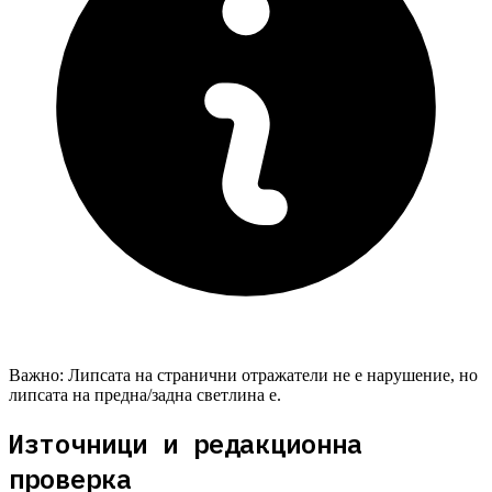
Важно:
Липсата на странични отражатели не е нарушение, но
липсата на предна/задна светлина е.
Източници и редакционна
проверка