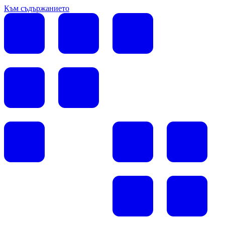
Към съдържанието