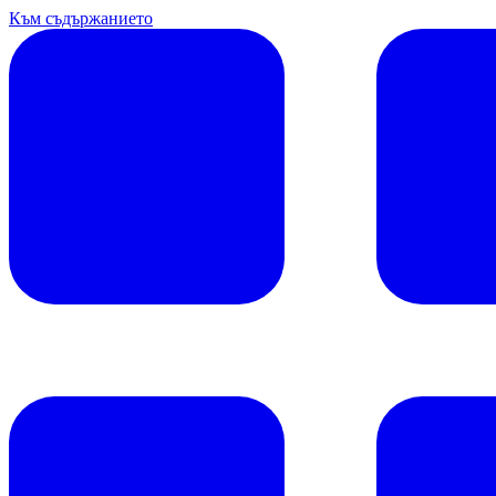
Към съдържанието