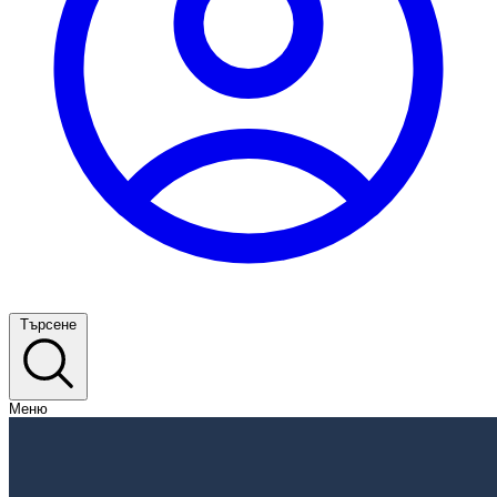
Търсене
Меню