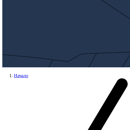
Начало