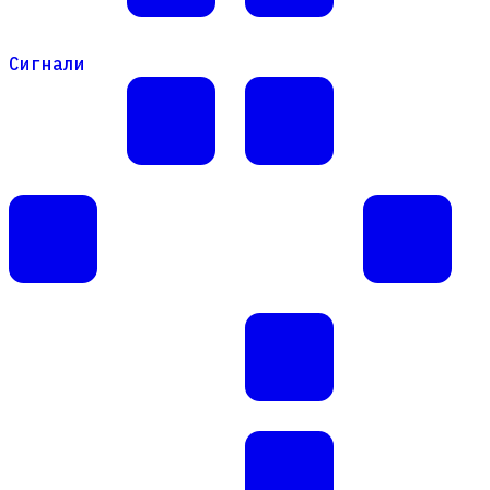
Сигнали
Сигнали