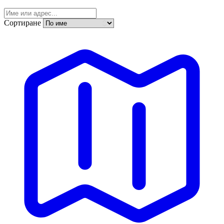
Сортиране