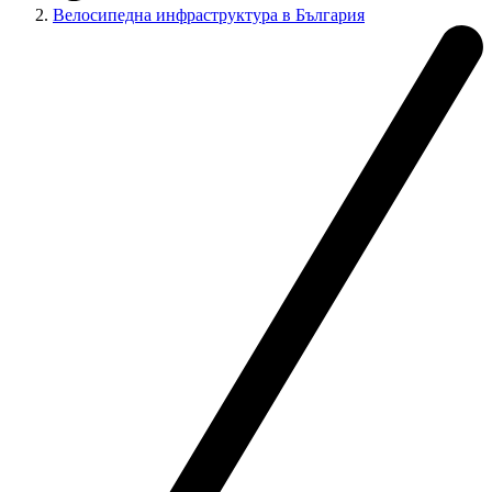
Велосипедна инфраструктура в България