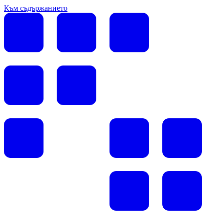
Към съдържанието