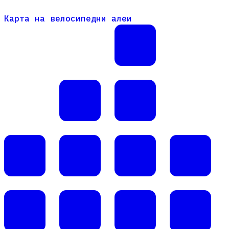
Карта на велосипедни алеи
Карта на велосипедни алеи